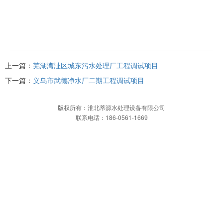
上一篇：
芜湖湾沚区城东污水处理厂工程调试项目
下一篇：
义乌市武德净水厂二期工程调试项目
版权所有：淮北蒂源水处理设备有限公司
联系电话：186-0561-1669
网站首页
一键拨打
发送短信