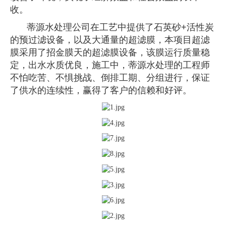
收。
蒂源水处理公司在工艺中提供了石英砂
+
活性炭
的预过滤设备，以及大通量的超滤膜，本项目超滤
膜采用了招金膜天的超滤膜设备，该膜运行质量稳
定，出水水质优良，施工中，蒂源水处理的工程师
不怕吃苦、不惧挑战、倒排工期、分组进行，保证
了供水的连续性，赢得了客户的信赖和好评。