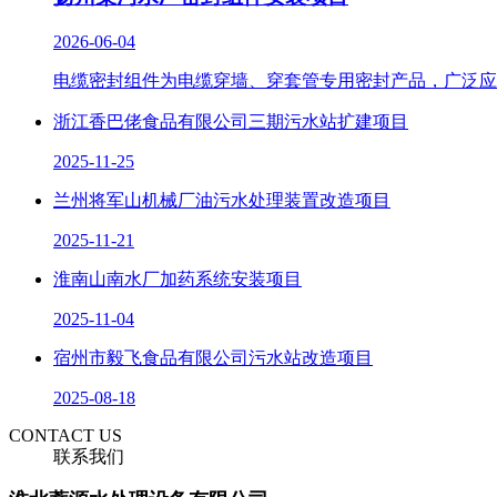
2026-06-04
电缆密封组件为电缆穿墙、穿套管专用密封产品，广泛应
浙江香巴佬食品有限公司三期污水站扩建项目
2025-11-25
兰州将军山机械厂油污水处理装置改造项目
2025-11-21
淮南山南水厂加药系统安装项目
2025-11-04
宿州市毅飞食品有限公司污水站改造项目
2025-08-18
CONTACT US
联系我们