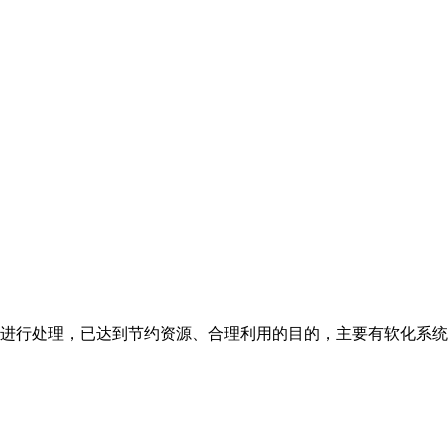
进行处理，已达到节约资源、合理利用的目的，主要有软化系统