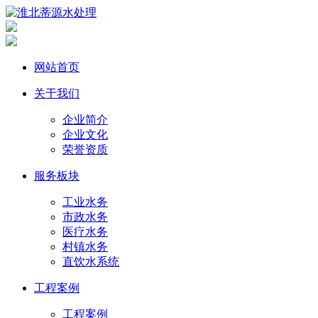
网站首页
关于我们
企业简介
企业文化
荣誉资质
服务板块
工业水务
市政水务
医疗水务
村镇水务
直饮水系统
工程案例
工程案例