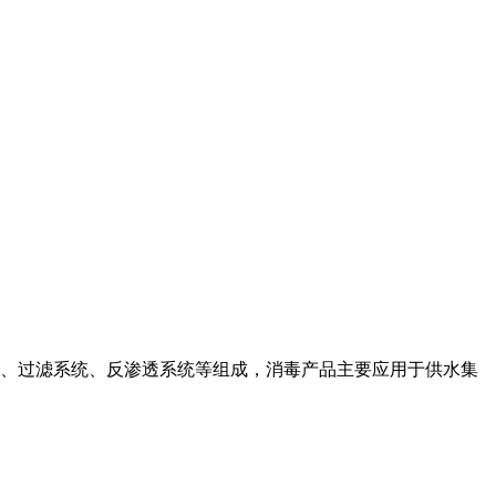
、过滤系统、反渗透系统等组成，消毒产品主要应用于供水集