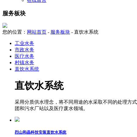
在线留言
服务板块
您的位置：
网站首页
-
服务板块
- 直饮水系统
工业水务
市政水务
医疗水务
村镇水务
直饮水系统
直饮水系统
采用分质供水理念，将不同用途的水采取不同的处理方式
团和污水厂站以及医疗废水领域。
烈山和晶科技安装直饮水系统