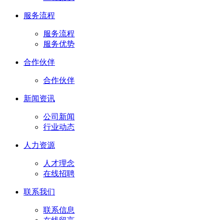
服务流程
服务流程
服务优势
合作伙伴
合作伙伴
新闻资讯
公司新闻
行业动态
人力资源
人才理念
在线招聘
联系我们
联系信息