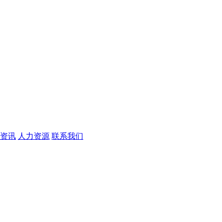
资讯
人力资源
联系我们