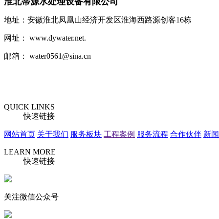
淮北蒂源水处理设备有限公司
地址：安徽淮北凤凰山经济开发区淮海西路源创客16栋
网址： www.dywater.net.
邮箱： water0561@sina.cn
QUICK LINKS
快速链接
网站首页
关于我们
服务板块
工程案例
服务流程
合作伙伴
新闻
LEARN MORE
快速链接
关注微信公众号